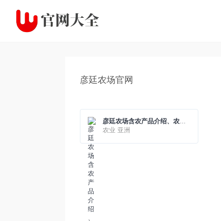
彦廷农场官网
彦廷农场含农产品介绍、农场
简介和提供灵芝及黑木耳产品
农业 亚洲
的资讯。