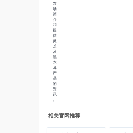
相关官网推荐