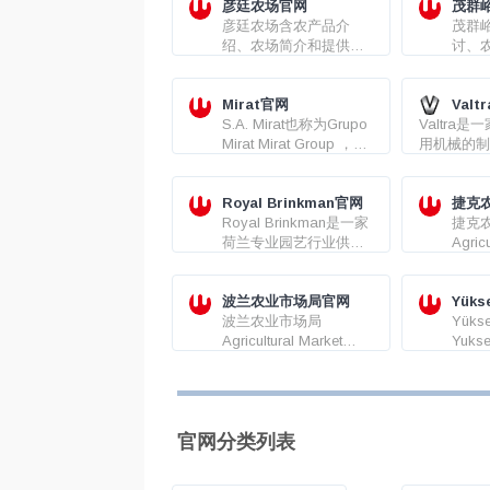
彦廷农场官网
茂群
彦廷农场含农产品介
茂群
绍、农场简介和提供灵
讨、
芝及黑木耳产品的资
报导
讯。
Mirat官网
Valt
S.A. Mirat也称为Grupo
Valtra
Mirat Mirat Group ，或
用机械的制
简称Mirat，它是一家西
科集团。
班牙公司，成立于1812
年，总部位于萨拉曼
Royal Brinkman官网
捷克
卡。
Royal Brinkman是一家
捷克农业
荷兰专业园艺行业供应
Agric
商，安装商和顾问。
Repu
业，
波兰农业市场局官网
猎和
Yüks
波兰农业市场局
官网
Yükse
Agricultural Market
Yuks
Agency 负责干预波兰
耳其
农业产品市场采购，特
部位
别是粮食，酥油和糖方
面。
官网分类列表