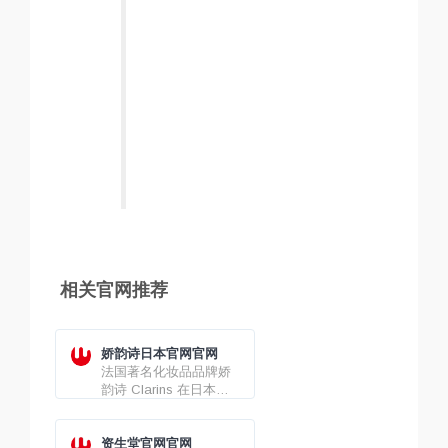
相关官网推荐
娇韵诗日本官网官网
法国著名化妆品品牌娇
韵诗 Clarins 在日本的
官方网站。
资生堂官网官网