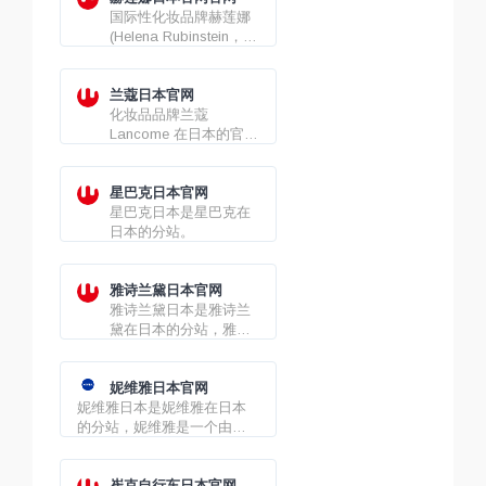
国际性化妆品牌赫莲娜
(Helena Rubinstein，简
称HR)在日本的官方网
站。
兰蔻日本官网
化妆品品牌兰蔻
Lancome 在日本的官方
网站。
星巴克日本官网
星巴克日本是星巴克在
日本的分站。
雅诗兰黛日本官网
雅诗兰黛日本是雅诗兰
黛在日本的分站，雅诗
兰黛(Estee Lauder) 全
球最大的护肤、化妆品
和香水公司，与其创始
妮维雅日本官网
妮维雅日本是妮维雅在日本
人同名。
的分站，妮维雅是一个由德
国公司Beiersdorf所有的、大
型全球性护肤品与身体护理
品品牌。
崔克自行车日本官网