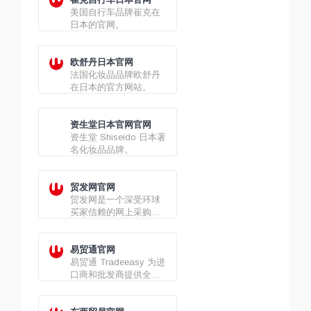
美国自行车品牌崔克在
日本的官网。
欧舒丹日本官网
法国化妆品品牌欧舒丹
在日本的官方网站。
资生堂日本官网官网
资生堂 Shiseido 日本著
名化妆品品牌。
贸发网官网
贸发网是一个深受环球
买家信赖的网上采购平
台，由香港贸易发展局
建立，网罗超过10万个
优质供应商的资料，经
易贸通官网
由著名认证公司审核。
易贸通 Tradeeasy 为进
口商和批发商提供全球
制造商，出口商，以及
产品目录详细信息。