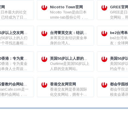
官网
Nicotto Town官网
GREE官
i是日本最大的社交
Nicotto Town是由日本
GREE是
，已经成为了日本
smile-lab股份公司，
交网站，
种时尚文化。
exnix股份公司和nifty股
2000万人
份公司联合推出的一款
50岁以上交友网
网络家园空间 。
台湾菁英交友：结识黄
be2台湾
bensfreunde
为50岁以上的人们
金单身的台湾人官网
来菁英交友结识黄金单
友：全球
be2台湾
一个寻找志趣相投
身的台湾人。
的领导品
友：全球
的平台，以寻求友
的领导品
浪漫。
50香港：专为黄金
英国50岁以上人群的交
美国50岁
的单身人士而设的
50香港：专为黄金
友网站：Ourtime官网
Ourtime是英国50岁以上
约会平台
美国50岁
网站官网
的单身人士而设的
人群的交友网站。
SilverSi
约会平台
网站官网
SilverSin
基督教约会网站：
香港交友网官网
都会学园
stianCafe.com官
stianCafe.com是一
香港交友网是香港国际
都会学院
督教约会网站，自
化交友网站，拥有十八
校友会通
9年以来已经成功地
万会员，提供自由自在
同学搜寻
了基督教单身人
的交友空间，可以按照
行业、关系、背景、地
区、兴趣、星座、宗
教、旧同学等多种条件
搜寻交友。