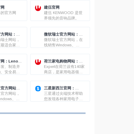
官网
建伍官网
本的官方网
建伍 KENWOOD 是世
界领先的音响品牌。
官方网站：
微软瑞士官方网站：
witzerland
的瑞士网站，
Microsoft瑞士官网
微软瑞士官方网站，在
买最适合家庭
线销售Windows、
笔记本电脑、
Office等软件，Surface
台式机和服务
平板电脑、Xbox游戏机
网：Lenovo
等产品，官方渠道，正
荷兰家电购物网站：
网
开发、制造并
品保证。
Expert.nl官网
Expert在荷兰设有140家
的、安全易用
商店，是家用电器领域
品及优质专业
的专家。
联想公司主要
电脑、服务
兰官方网站：
三星新西兰官网：
本电脑、智能
t New
兰官方网站，
Samsung新西兰官网
三星通过尖端技术帮助
印机、掌上电
官网
ndows、
您发现各种家用电子产
、手机、一体
件，Surface
品，包括智能手机、平
商品。
xbox游戏机
板电脑、电视、家用电
官方渠道，正
器等。