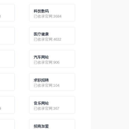
科技数码
3
已收录官网:3684
医疗健康
已收录官网:4632
汽车网站
已收录官网:906
求职招聘
已收录官网:104
音乐网站
9
已收录官网:367
招商加盟