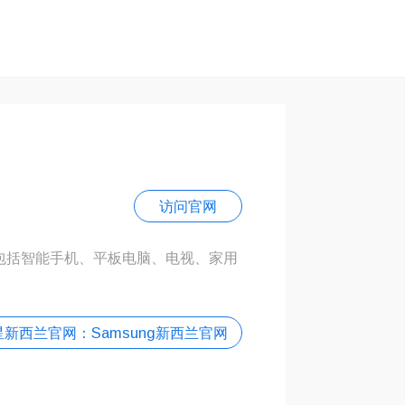
访问官网
包括智能手机、平板电脑、电视、家用
新西兰官网：Samsung新西兰官网