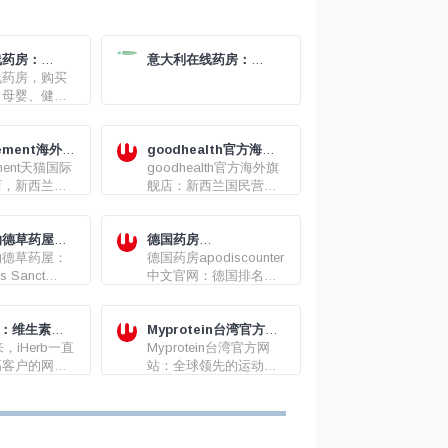
线药房：
意大利在线药房：
macia.it官网
线药房，购买
Farmacia Loreto
、母婴、健
Gallo官网
品和卫生、饮
、宠物药品
lement海外旗
goodhealth官方海外
西兰大卖场官
lement天猫国际
旗舰店：新西兰国民营
goodhealth官方海外旗
店，新西兰大
养师官网
舰店：新西兰国民营养
家连锁卖场，
师官网
澳新好货，新
代购都在这里
纳德草药屋：
德国药房
aus Sanct
纳德草药屋：
apodiscounter中文官
德国药房apodiscounter
d 有中文站 官
us Sanct
网：德国排名前三的网
中文官网：德国排名前
d 有中文站 官
上药店官网
三的网上药店官网
台湾：维生素、
Myprotein台湾官方网
健康产品官网
来，iHerb一直
站：全球领先的运动营
Myprotein台湾官方网
高客户的网上
养品牌官网
站：全球领先的运动营
。
养品牌官网