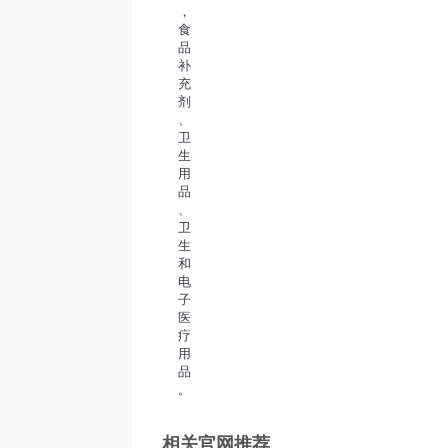
相关官网推荐