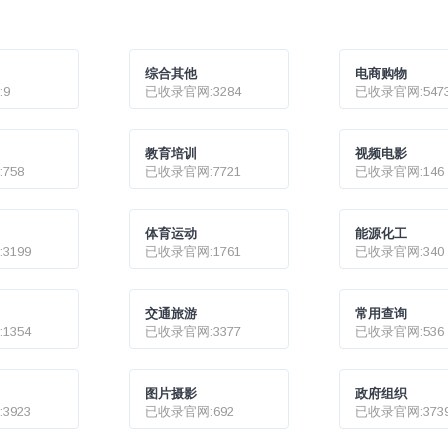
综合其他
电商购物
9
已收录官网:3284
已收录官网:547
教育培训
视频电影
758
已收录官网:7721
已收录官网:146
体育运动
能源化工
3199
已收录官网:1761
已收录官网:340
交通旅游
常用查询
1354
已收录官网:3377
已收录官网:536
图片摄影
政府组织
3923
已收录官网:692
已收录官网:373