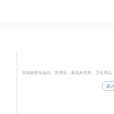
在线销售化妆品、营养品，食品补充剂、卫生用品
进入