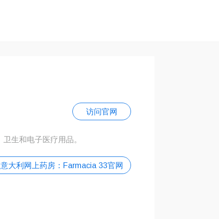
访问官网
、卫生和电子医疗用品。
意大利网上药房：Farmacia 33官网