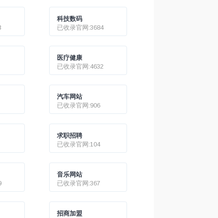
科技数码
3
已收录官网:3684
医疗健康
已收录官网:4632
汽车网站
已收录官网:906
求职招聘
已收录官网:104
音乐网站
9
已收录官网:367
招商加盟