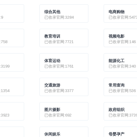
综合其他
电商购物
9
已收录官网:3284
已收录官网:547
教育培训
视频电影
758
已收录官网:7721
已收录官网:146
体育运动
能源化工
3199
已收录官网:1761
已收录官网:340
交通旅游
常用查询
1354
已收录官网:3377
已收录官网:536
图片摄影
政府组织
3923
已收录官网:692
已收录官网:373
休闲娱乐
母婴孕产