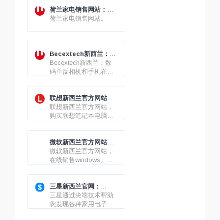
机电脑等商品。
荷兰家电销售网站：
Welhof官网
荷兰家电销售网站。
Becextech新西兰：数
码单反相机和手机在线
Becextech新西兰：数
商店官网
码单反相机和手机在线
商店官网
联想新西兰官方网站：
Lenovo New Zealand
联想新西兰官方网站，
官网
购买联想笔记本电脑、
平板电脑、台式电脑或
服务器。
微软新西兰官方网站：
Microsoft New
微软新西兰官方网站，
Zealand官网
在线销售windows、
office等软件，Surface
平板电脑、xbox游戏机
等产品，官方渠道，正
三星新西兰官网：
品保证。
Samsung新西兰官网
三星通过尖端技术帮助
您发现各种家用电子产
品，包括智能手机、平