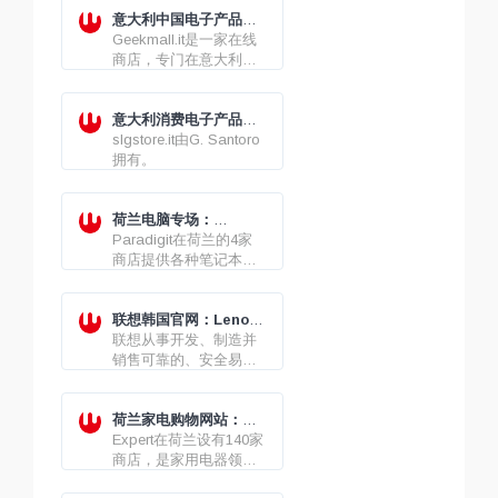
等产品，官方渠道，正
意大利中国电子产品购
品保证。
物网站：Geekmall.it
Geekmall.it是一家在线
官网
商店，专门在意大利销
售电子设备 尤其是智能
手机和平板电脑，但不
仅限于此 ，致力于B2C
意大利消费电子产品购
市场。
物网站：SLG Store官
slgstore.it由G. Santoro
网
拥有。
荷兰电脑专场：
Paradigit官网
Paradigit在荷兰的4家
商店提供各种笔记本电
脑、平板电脑、台式电
脑和外围设备，当然也
可以通过Paradigit.nl的
联想韩国官网：Lenovo
网上商店购买。
Korea官网
联想从事开发、制造并
销售可靠的、安全易用
的技术产品及优质专业
的服务，联想公司主要
生产台式电脑、服务
荷兰家电购物网站：
器、笔记本电脑、智能
Expert.nl官网
Expert在荷兰设有140家
电视、打印机、掌上电
商店，是家用电器领域
脑、主板、手机、一体
的专家。