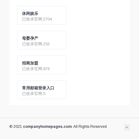
休闲娱乐
已收录官网:2704
母婴孕产
已收录官网:253
招商加盟
已收录官网:876
常用邮箱登录入口
已收录官网:5
© 2021
companyhomepages.com
. All Rights Reserved