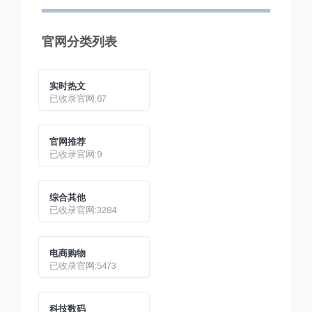
板电脑、电视、家用电
器等。
官网分类列表
实时热文
已收录官网:67
官网推荐
已收录官网:9
综合其他
已收录官网:3284
电商购物
已收录官网:5473
科技数码