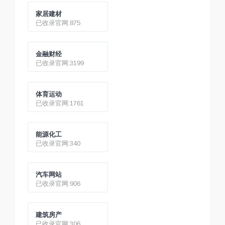
家居建材
已收录官网:875
金融财经
已收录官网:3199
体育运动
已收录官网:1761
能源化工
已收录官网:340
汽车网站
已收录官网:906
建筑房产
已收录官网:306