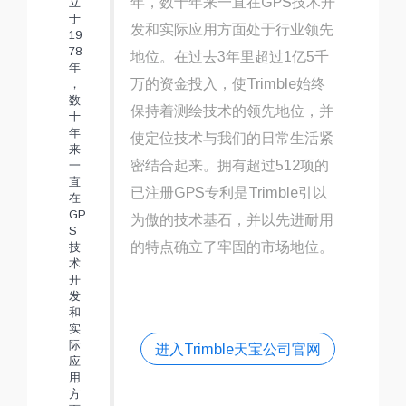
年，数十年来一直在GPS技术开
发和实际应用方面处于行业领先
地位。在过去3年里超过1亿5千
万的资金投入，使Trimble始终
保持着测绘技术的领先地位，并
使定位技术与我们的日常生活紧
密结合起来。拥有超过512项的
已注册GPS专利是Trimble引以
为傲的技术基石，并以先进耐用
的特点确立了牢固的市场地位。
进入Trimble天宝公司官网